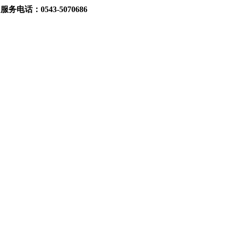
|
服务电话：0543-5070686