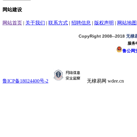
网站建设
网站首页
|
关于我们
|
联系方式
|
招聘信息
|
版权声明
|
网站地图
CopyRight 2008--2018
无棣
服务电
鲁公网安备
鲁ICP备18024400号-2
无棣易网 wdee.cn