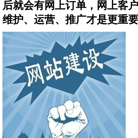
后就会有网上订单，网上客
维护、运营、推广才是更重