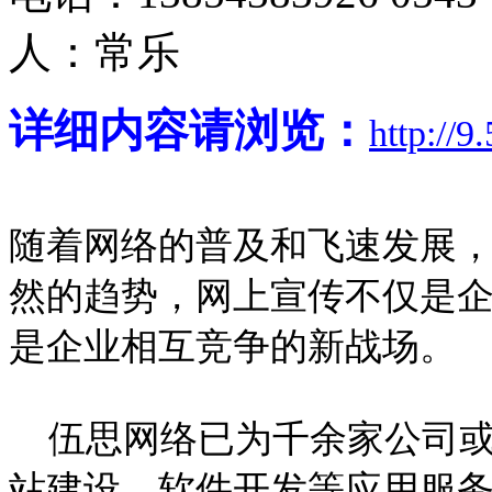
人：常乐
详细内容请浏览：
http://9.
随着网络的普及和飞速发展
然的趋势，网上宣传不仅是
是企业相互竞争的新战场。
伍思网络已为千余家公司或
站建设、软件开发等应用服