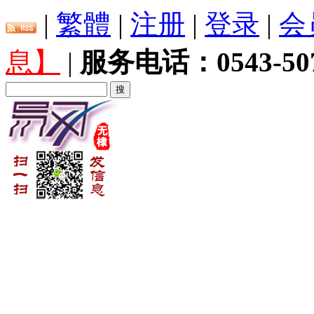
|
繁體
|
注册
|
登录
|
会
息】
|
服务电话：0543-507