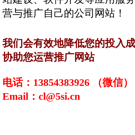
营与推广自己的公司网站！
我们会有效地降低您的投入
协助您运营推广网站
电话：13854383926 （微信
Email：cl@5si.cn