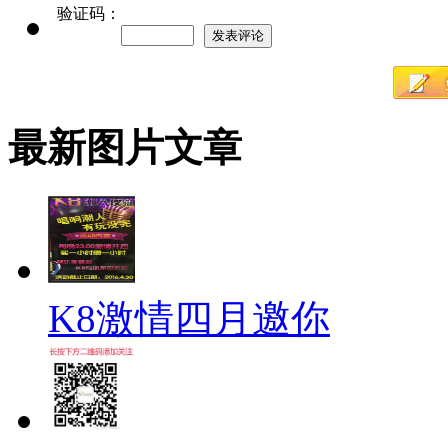
验证码：
最新图片文章
K8激情四月邀你